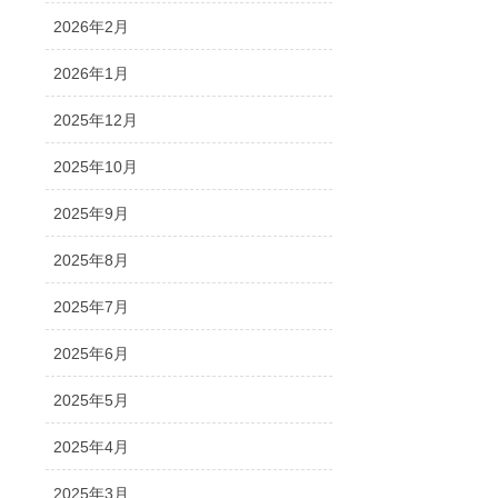
2026年2月
2026年1月
2025年12月
2025年10月
2025年9月
2025年8月
2025年7月
2025年6月
2025年5月
2025年4月
2025年3月