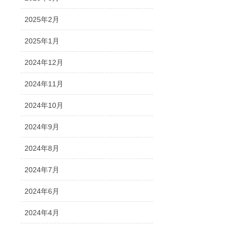
2025年2月
2025年1月
2024年12月
2024年11月
2024年10月
2024年9月
2024年8月
2024年7月
2024年6月
2024年4月