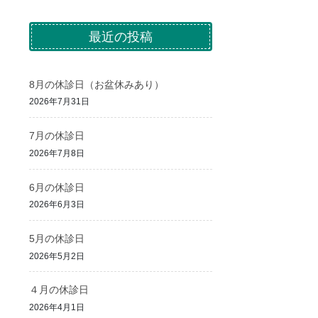
最近の投稿
8月の休診日（お盆休みあり）
2026年7月31日
7月の休診日
2026年7月8日
6月の休診日
2026年6月3日
5月の休診日
2026年5月2日
４月の休診日
2026年4月1日