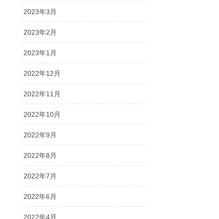
2023年3月
2023年2月
2023年1月
2022年12月
2022年11月
2022年10月
2022年9月
2022年8月
2022年7月
2022年6月
2022年4月