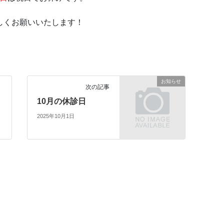
しくお願いいたします！
お知らせ
次の記事
10月の休診日
2025年10月1日