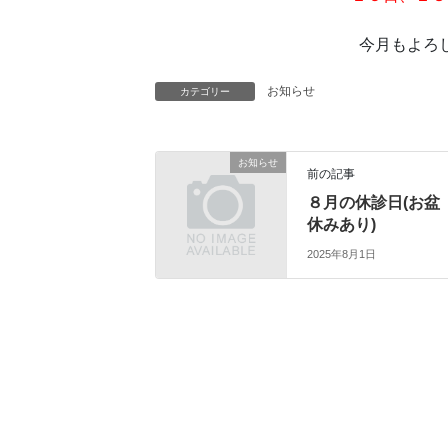
今月もよろ
お知らせ
カテゴリー
お知らせ
前の記事
８月の休診日(お盆
休みあり)
2025年8月1日