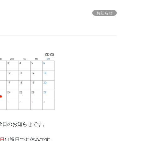
お知らせ
診日のお知らせです。
日
は祝日でお休みです。