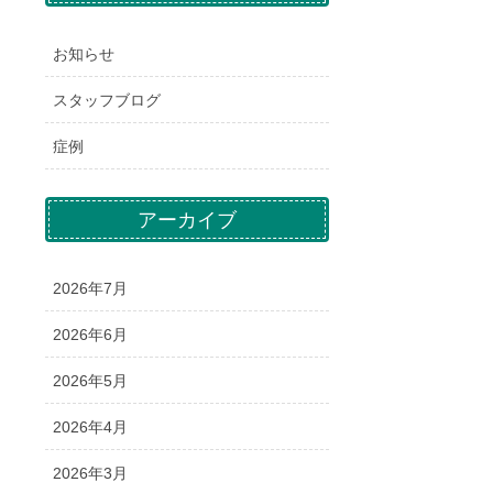
お知らせ
スタッフブログ
症例
アーカイブ
2026年7月
2026年6月
2026年5月
2026年4月
2026年3月