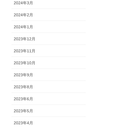
2024年3月
2024年2月
2024年1月
2023年12月
2023年11月
2023年10月
2023年9月
2023年8月
2023年6月
2023年5月
2023年4月