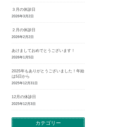
３月の休診日
2026年3月2日
２月の休診日
2026年2月2日
あけましておめでとうございます！
2026年1月5日
2025年もありがとうございました！年始
は5日から
2025年12月31日
12月の休診日
2025年12月3日
カテゴリー