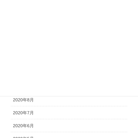
2021年4月
2021年3月
2021年2月
2021年1月
2020年12月
2020年11月
2020年10月
2020年8月
2020年7月
2020年6月