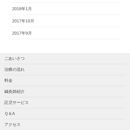
2018年1月
2017年10月
2017年9月
ごあいさつ
治療の流れ
料金
鍼灸師紹介
託児サービス
Ｑ＆A
アクセス