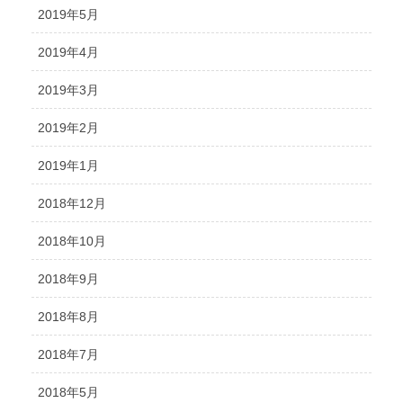
2019年5月
2019年4月
2019年3月
2019年2月
2019年1月
2018年12月
2018年10月
2018年9月
2018年8月
2018年7月
2018年5月