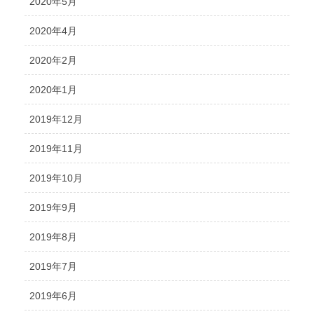
2020年5月
2020年4月
2020年2月
2020年1月
2019年12月
2019年11月
2019年10月
2019年9月
2019年8月
2019年7月
2019年6月