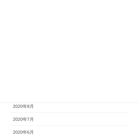
2021年5月
2021年4月
2021年3月
2021年2月
2021年1月
2020年12月
2020年11月
2020年10月
2020年8月
2020年7月
2020年6月