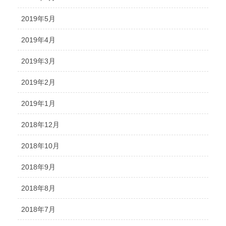
2019年5月
2019年4月
2019年3月
2019年2月
2019年1月
2018年12月
2018年10月
2018年9月
2018年8月
2018年7月