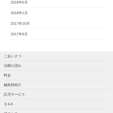
2018年5月
2018年1月
2017年10月
2017年9月
ごあいさつ
治療の流れ
料金
鍼灸師紹介
託児サービス
Ｑ＆A