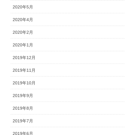
2020年5月
2020年4月
2020年2月
2020年1月
2019年12月
2019年11月
2019年10月
2019年9月
2019年8月
2019年7月
2019年6月