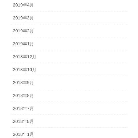
2019年4月
2019年3月
2019年2月
2019年1月
2018年12月
2018年10月
2018年9月
2018年8月
2018年7月
2018年5月
2018年1月