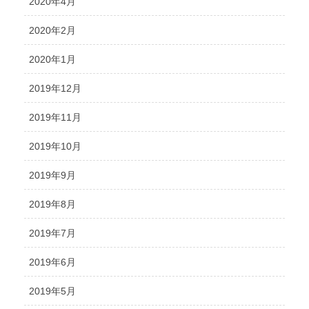
2020年4月
2020年2月
2020年1月
2019年12月
2019年11月
2019年10月
2019年9月
2019年8月
2019年7月
2019年6月
2019年5月