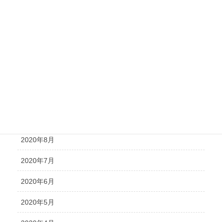
2021年3月
2021年2月
2021年1月
2020年12月
2020年11月
2020年10月
2020年8月
2020年7月
2020年6月
2020年5月