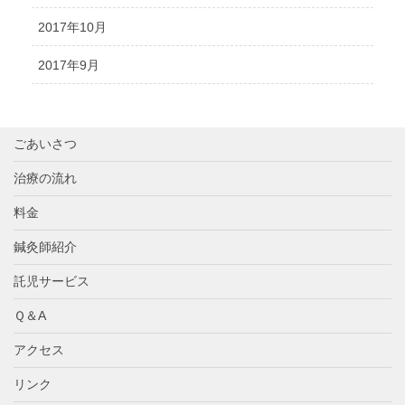
2017年10月
2017年9月
ごあいさつ
治療の流れ
料金
鍼灸師紹介
託児サービス
Ｑ＆A
アクセス
リンク