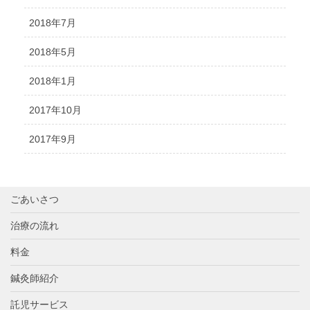
2018年7月
2018年5月
2018年1月
2017年10月
2017年9月
ごあいさつ
治療の流れ
料金
鍼灸師紹介
託児サービス