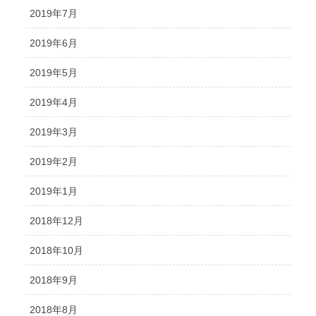
2019年7月
2019年6月
2019年5月
2019年4月
2019年3月
2019年2月
2019年1月
2018年12月
2018年10月
2018年9月
2018年8月