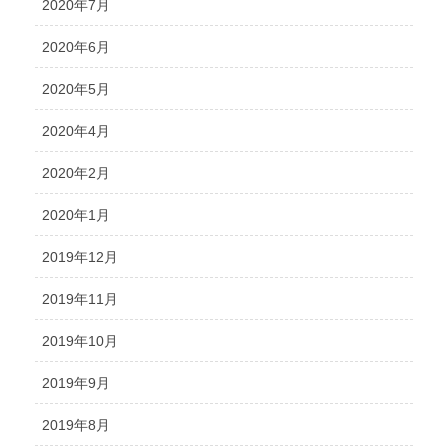
2020年7月
2020年6月
2020年5月
2020年4月
2020年2月
2020年1月
2019年12月
2019年11月
2019年10月
2019年9月
2019年8月